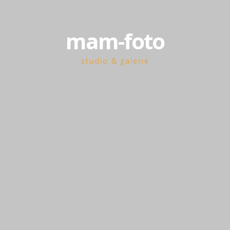
mam-foto
studio & galerie